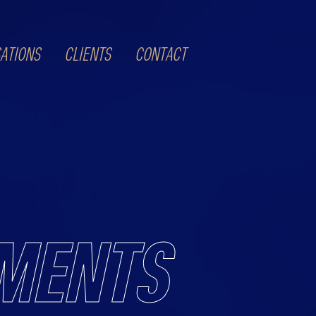
SATIONS
CLIENTS
CONTACT
MENTS