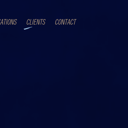
CLIENTS
SATIONS
CONTACT