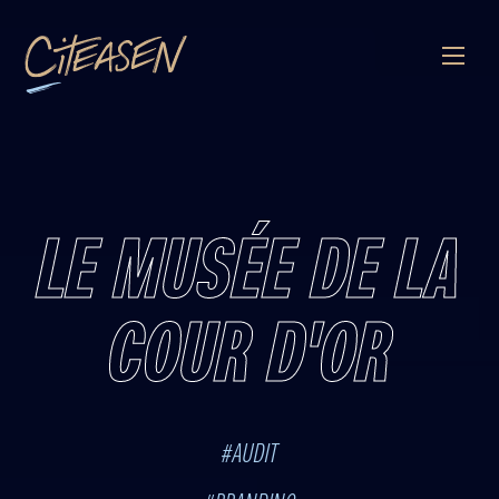
Citeasen
LE MUSÉE DE LA
COUR D'OR
#AUDIT